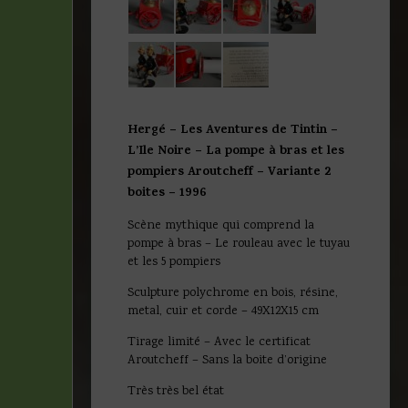
Hergé – Les Aventures de Tintin –
L’Ile Noire – La pompe à bras et les
pompiers Aroutcheff – Variante 2
boites – 1996
Scène mythique qui comprend la
pompe à bras – Le rouleau avec le tuyau
et les 5 pompiers
Sculpture polychrome en bois, résine,
metal, cuir et corde – 49X12X15 cm
Tirage limité – Avec le certificat
Aroutcheff – Sans la boite d’origine
Très très bel état