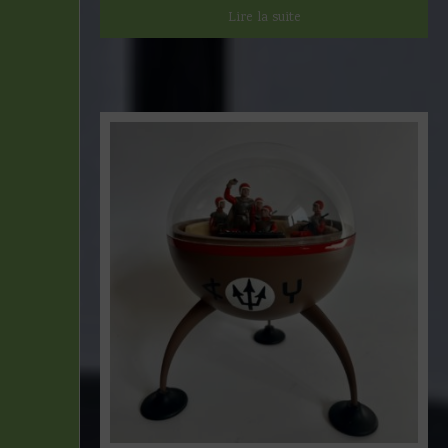
Lire la suite