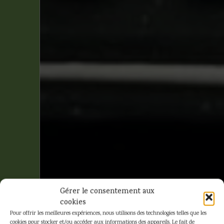
Gérer le consentement aux
cookies
Pour offrir les meilleures expériences, nous utilisons des technologies telles que les
cookies pour stocker et/ou accéder aux informations des appareils. Le fait de