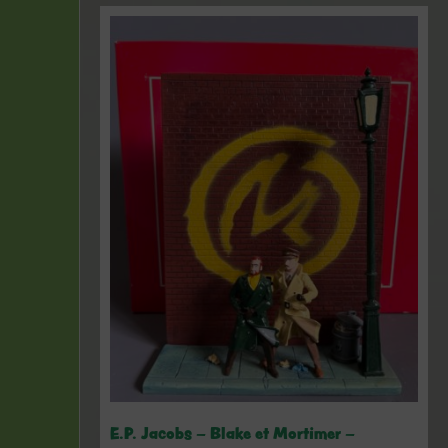
E.P. Jacobs – Blake et Mortimer –