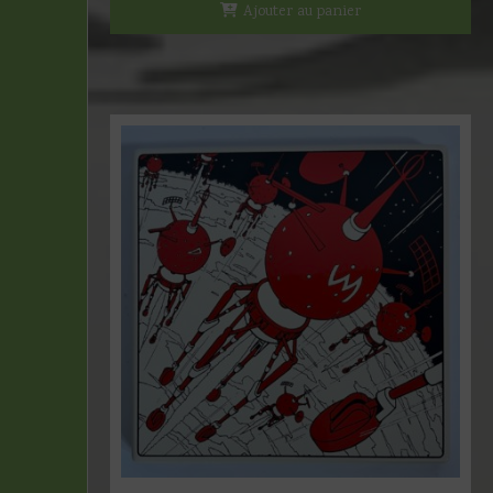
Ajouter au panier