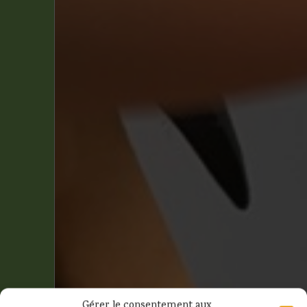
Gérer le consentement aux