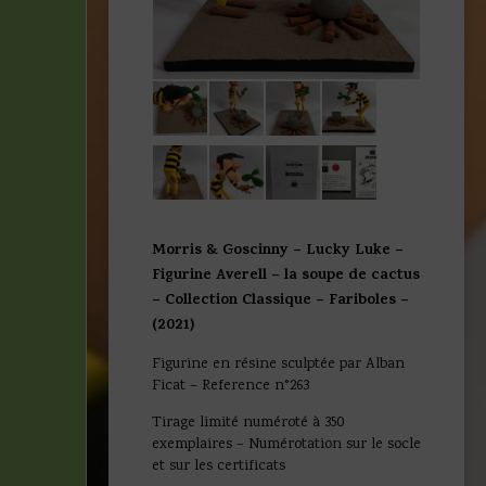
Morris & Goscinny – Lucky Luke –
Figurine Averell – la soupe de cactus
– Collection Classique – Fariboles –
(2021)
Figurine en résine sculptée par Alban
Ficat – Reference n°263
Tirage limité numéroté à 350
exemplaires – Numérotation sur le socle
et sur les certificats