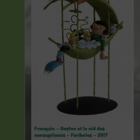
Franquin – Gaston et le nid des
marsupilamis – Fariboles – 2017