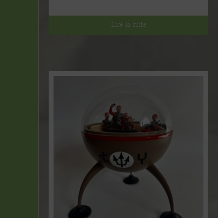
Lire la suite