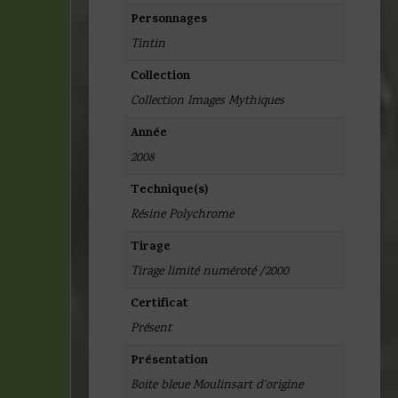
Personnages
Tintin
Collection
Collection Images Mythiques
Année
2008
Technique(s)
Résine Polychrome
Tirage
Tirage limité numéroté /2000
Certificat
Présent
Présentation
Boite bleue Moulinsart d'origine