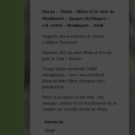
Hergé – Tintin – Milou et le chat de
Moulinsart – Images Mythiques –
ref. 46963 – Moulinsart – 2008
Inspirée des Aventures de Tintin
L’Affaire Tournesol
Hauteur: 22,5 cm pour Milou et 19,5 cm
pour le chat – Résine
Tirage limité numéroté /2000
exemplaires – Avec son certificat –
Dans sa boite bleue d’origine avec
polystyrène
Pièce d’occasion en bel état – Un
manque couleur et un écaillement de la
couleur sur l’oreille droite de Milou
Auteur(s)
Hergé