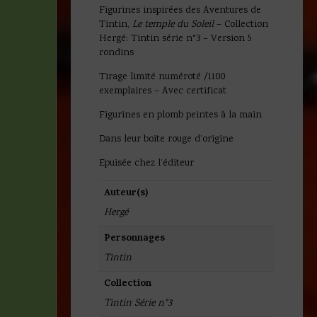
Figurines inspirées des Aventures de
Tintin,
Le temple du Soleil
– Collection
Hergé: Tintin série n°3 – Version 5
rondins
Tirage limité numéroté /1100
exemplaires – Avec certificat
Figurines en plomb peintes à la main
Dans leur boite rouge d’origine
Epuisée chez l’éditeur
Auteur(s)
Hergé
Personnages
Tintin
Collection
Tintin Série n°3