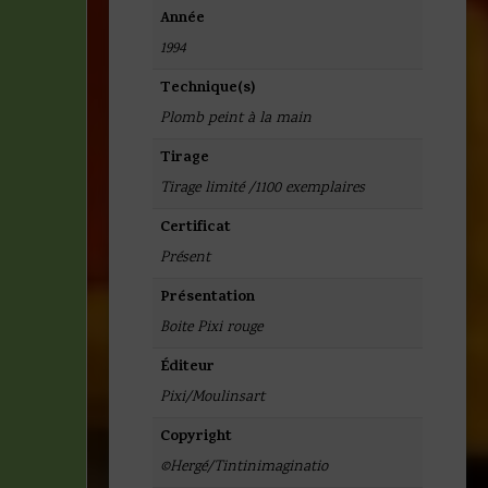
Année
1994
Technique(s)
Plomb peint à la main
Tirage
Tirage limité /1100 exemplaires
Certificat
Présent
Présentation
Boite Pixi rouge
Éditeur
Pixi/Moulinsart
Copyright
©Hergé/Tintinimaginatio