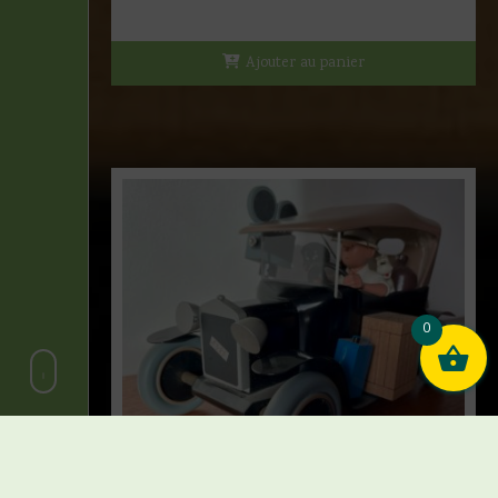
Ajouter au panier
0