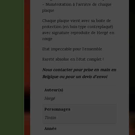
– Numérotation à l’arrière de chaque
plaque
Chaque plaque vient avec sa boite de
protection (en bois type contreplaqué)
avec signature reproduite de Hergé en
rouge
Etat impeccable pour l’ensemble
Rareté absolue en l’état complet !
Nous contacter pour prise en main en
Belgique ou pour un devis d’envoi
Auteur(s)
Hergé
Personnages
Tintin
Année