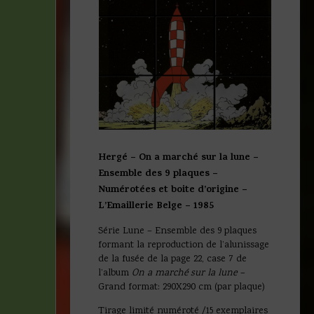
Hergé – On a marché sur la lune –
Ensemble des 9 plaques –
Numérotées et boite d’origine –
L’Emaillerie Belge – 1985
Série Lune – Ensemble des 9 plaques
formant la reproduction de l’alunissage
de la fusée de la page 22, case 7 de
l’album
On a marché sur la lune –
Grand format: 290X290 cm (par plaque)
Tirage limité numéroté /15 exemplaires