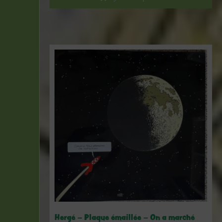
Hergé – Plaque émaillée – On a marché