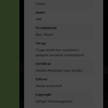
Tintin
Année
1998
Technique(s)
Bois
,
Plomb
Tirage
Tirage limité non numéroté à
quelques centaines d'exemplaires
Certificat
Pastille Moulinsart sous la pièce
Éditeur
Michel Aroutcheff
Copyright
©Hergé-Tintinimaginatio