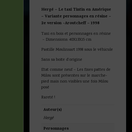
Hergé – Le taxi Tintin en Amérique
– Variante personnages en résine –
2e version -Aroutcheff –
1998
Taxi en bois et personnages en résine
– Dimensions: 40X13X15 cm
Pastille Moulinsart 1998 sous le véhicule
Sans sa boite d’origine
Etat comme neuf – Les fixes pattes de
Milou sont présentes sur le marche-
pied mais non visibles une fois Milou
posé
Rareté !
Auteur(s)
Hergé
Personnages