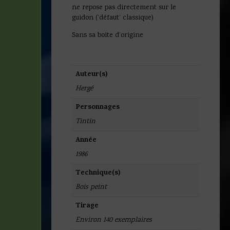
ne repose pas directement sur le
guidon (‘défaut’ classique)
Sans sa boite d’origine
Auteur(s)
Hergé
Personnages
Tintin
Année
1986
Technique(s)
Bois peint
Tirage
Environ 140 exemplaires