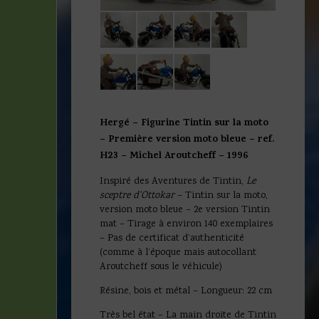
Hergé – Figurine Tintin sur la moto
– Première version moto bleue – ref.
H23 – Michel Aroutcheff – 1996
Inspiré des Aventures de Tintin,
Le
sceptre d’Ottokar
– Tintin sur la moto,
version moto bleue – 2e version Tintin
mat – Tirage à environ 140 exemplaires
– Pas de certificat d’authenticité
(comme à l’époque mais autocollant
Aroutcheff sous le véhicule)
Résine, bois et métal – Longueur: 22 cm
Très bel état – La main droite de Tintin