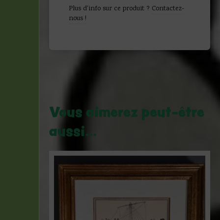
Plus d'info sur ce produit ?
Contactez-
nous !
Vous aimerez peut-être
aussi…