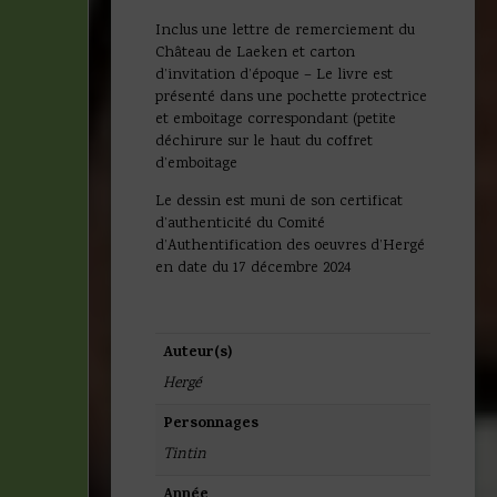
Inclus une lettre de remerciement du
Château de Laeken et carton
d’invitation d’époque – Le livre est
présenté dans une pochette protectrice
et emboitage correspondant (petite
déchirure sur le haut du coffret
d’emboitage
Le dessin est muni de son certificat
d’authenticité du Comité
d’Authentification des oeuvres d’Hergé
en date du 17 décembre 2024
Auteur(s)
Hergé
Personnages
Tintin
Année