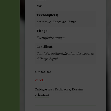
1943
Technique(s)
Aquarelle
,
Encre de Chine
Tirage
Exemplaire unique
Certificat
Comité d'authentification des oeuvres
d'Hergé
,
Signé
€
24.000,00
Vendu
Catégories :
Dédicaces
,
Dessins
originaux