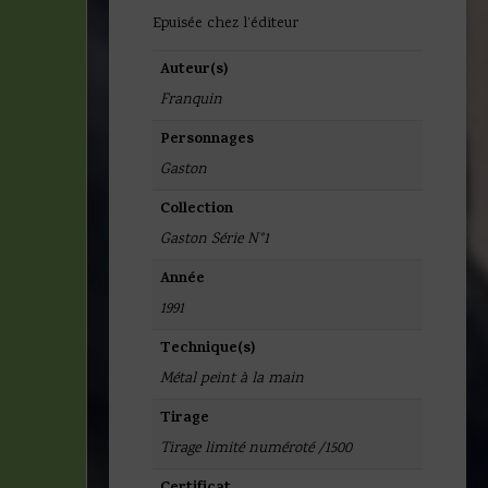
Epuisée chez l’éditeur
Auteur(s)
Franquin
Personnages
Gaston
Collection
Gaston Série N°1
Année
1991
Technique(s)
Métal peint à la main
Tirage
Tirage limité numéroté /1500