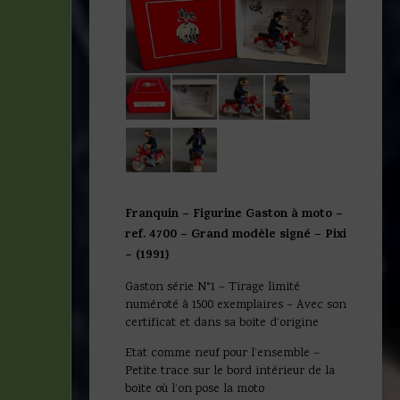
Franquin – Figurine Gaston à moto –
ref. 4700 – Grand modèle signé – Pixi
– (1991)
Gaston série N°1 – Tirage limité
numéroté à 1500 exemplaires – Avec son
certificat et dans sa boite d’origine
Etat comme neuf pour l’ensemble –
Petite trace sur le bord intérieur de la
boite où l’on pose la moto