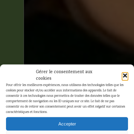
Gérer le consentement aux
cookies
Pour offrir les meilleures expériences, nous utilisons des technologies telles que les
cookies pour stocker et/ou accéder aux informations des appareils. Le fait de
consentir à ces technologies nous permettra de traiter des données telles que le
comportement de navigation ou les ID uniques sur ce site. Le fait de ne pas
consentir ou de retirer son consentement peut avoir un effet négatif sur certaines
caractéristiques et fonctions.
Franquin –
Accepter