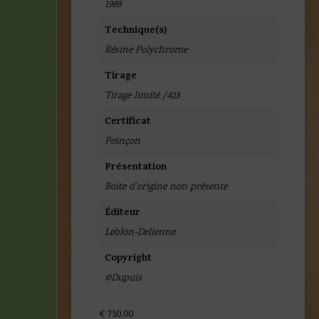
1989
Technique(s)
Résine Polychrome
Tirage
Tirage limité /423
Certificat
Poinçon
Présentation
Boite d'origine non présente
Éditeur
Leblon-Delienne
Copyright
©Dupuis
€
750,00