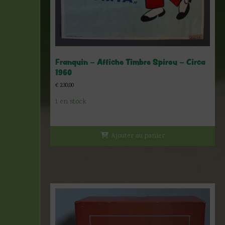
Franquin – Affiche Timbre Spirou – Circa
1960
€
230,00
1 en stock
Ajouter au panier