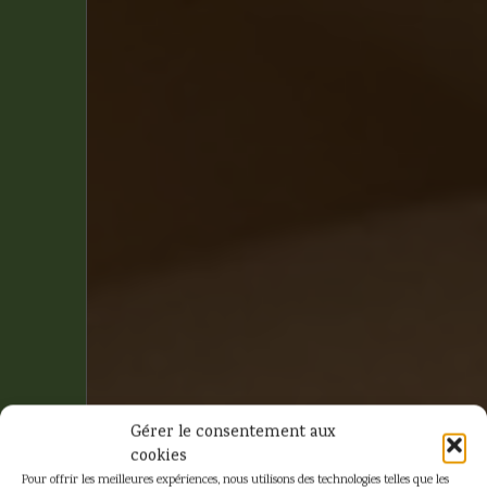
Gérer le consentement aux
cookies
Pour offrir les meilleures expériences, nous utilisons des technologies telles que les