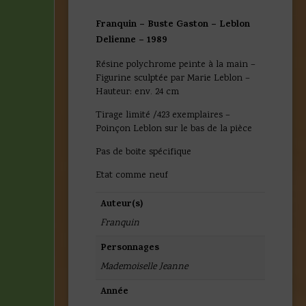
Franquin – Buste Gaston – Leblon
Delienne – 1989
Résine polychrome peinte à la main –
Figurine sculptée par Marie Leblon –
Hauteur: env. 24 cm
Tirage limité /423 exemplaires –
Poinçon Leblon sur le bas de la pièce
Pas de boite spécifique
Etat comme neuf
Auteur(s)
Franquin
Personnages
Mademoiselle Jeanne
Année