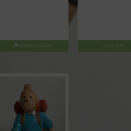
Ajouter au panier
Lire la suite