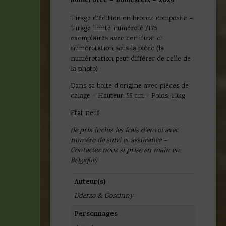
numérotée – Boulesteix – 2024
Tirage d’édition en bronze composite –
Tirage limité numéroté /175
exemplaires avec certificat et
numérotation sous la pièce (la
numérotation peut différer de celle de
la photo)
Dans sa boite d’origine avec pièces de
calage – Hauteur: 56 cm – Poids: 10kg
Etat neuf
(le prix inclus les frais d’envoi avec
numéro de suivi et assurance –
Contactez nous si prise en main en
Belgique)
Auteur(s)
Uderzo & Goscinny
Personnages