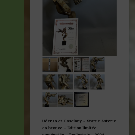
Uderzo et Goscinny – Statue Asterix
en bronze – Edition limitée