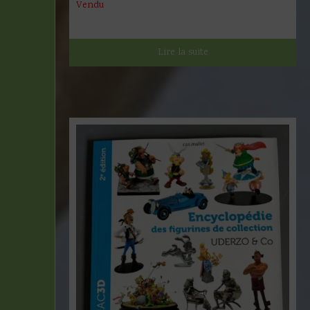
Vendu
Lire la suite