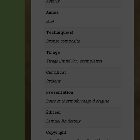
Asterix
Année
2024
Technique(s)
Bronze composite
Tirage
Tirage limité /175 exemplaires
Certificat
Présent
Présentation
Boite et thermoformage d'origine
Éditeur
Samuel Boulesteix
Copyright