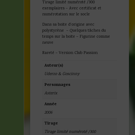
Tirage limité numéroté /300
exemplaires – Avec certificat et
numérotation sur le socle
Dans sa boite d’origine avec
polystyrène – Quelques tâches du
temps sur la boite – Figurine comme
neuve
Rareté – Version Club Passion
Auteur(s)
Uderzo & Goscinny
Personnages
Asterix
Année
2006
Tirage
Tirage limité numéroté /300