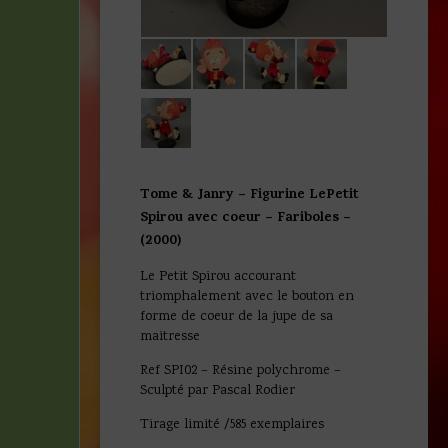
Tome & Janry – Figurine LePetit
Spirou avec coeur – Fariboles –
(2000)
Le Petit Spirou accourant
triomphalement avec le bouton en
forme de coeur de la jupe de sa
maitresse
Ref SPI02 – Résine polychrome –
Sculpté par Pascal Rodier
Tirage limité /585 exemplaires