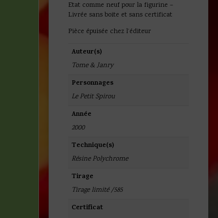
Etat comme neuf pour la figurine –
Livrée sans boite et sans certificat
Pièce épuisée chez l’éditeur
Auteur(s)
Tome & Janry
Personnages
Le Petit Spirou
Année
2000
Technique(s)
Résine Polychrome
Tirage
Tirage limité /585
Certificat