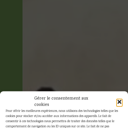
Gérer le consentement aux
cookies
Pour offrir les meilleures expériences, nous utilisons des technologies telles que les
cookies pour stocker et/ou accéder aux informations des appareils. Le fait de
consentir à ces technologies nous permettra de traiter des données telles que le
comportement de navigation ou les ID uniques sur ce site. Le fait de ne pas