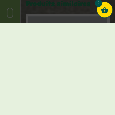
Produits similaires
0