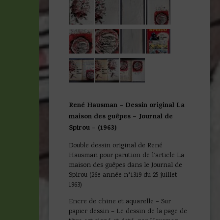
René Hausman – Dessin original La
maison des guêpes – Journal de
Spirou – (1963)
Double dessin original de René
Hausman pour parution de l’article La
maison des guêpes dans le Journal de
Spirou (26e année n°1319 du 25 juillet
1963)
Encre de chine et aquarelle – Sur
papier dessin – Le dessin de la page de