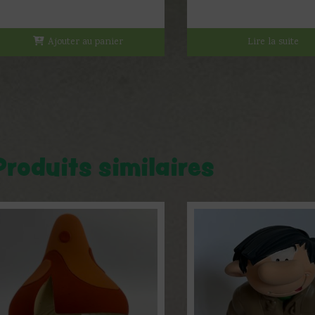
Ajouter au panier
Lire la suite
Produits similaires