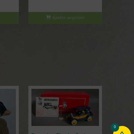
Ajouter au panier
0