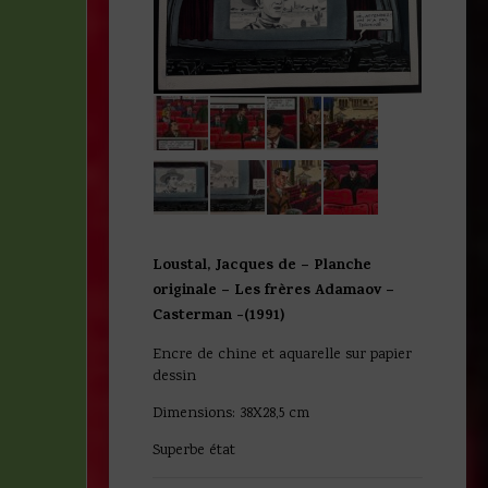
Loustal, Jacques de – Planche
originale – Les frères Adamaov –
Casterman -(1991)
Encre de chine et aquarelle sur papier
dessin
Dimensions: 38X28,5 cm
Superbe état