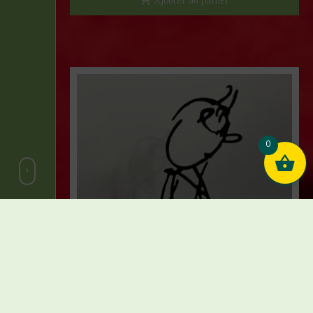
Ajouter au panier
0