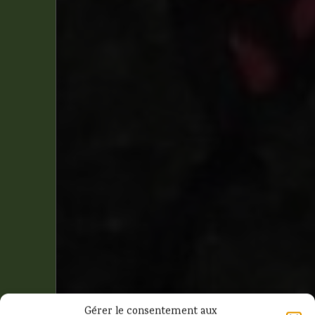
Gérer le consentement aux