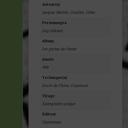
Auteur(s)
Jacques Martin
,
Chaillet, Gilles
Personnages
Guy Lefranc
Album
Les portes de l'enfer
Année
1978
Technique(s)
Encre de Chine
,
Crayonné
Tirage
Exemplaire unique
Éditeur
Casterman