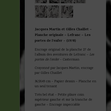
Jacques Martin et Gilles Chaillet –
Planche originale – Lefranc – Les
portes de l’enfer – (1978)
Encrage original de la planche 27 de
l’album des aventures de Lefranc –
Les
portes de l’enfer
– Casterman
Crayonné par Jacques Martin, encrage
par Gilles Chaillet
36,5X49 cm – Papier dessin – Planche en
un seul tenant
Très bel état – Petite pliure coin
supérieur gauche et sur la tranche de
gauche – Encrage impeccable