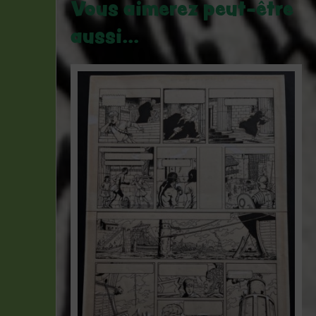
Vous aimerez peut-être
aussi…