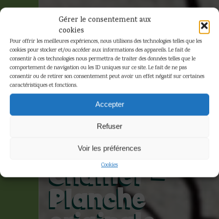
Gérer le consentement aux
cookies
Pour offrir les meilleures expériences, nous utilisons des technologies telles que les
cookies pour stocker et/ou accéder aux informations des appareils. Le fait de
consentir à ces technologies nous permettra de traiter des données telles que le
comportement de navigation ou les ID uniques sur ce site. Le fait de ne pas
consentir ou de retirer son consentement peut avoir un effet négatif sur certaines
caractéristiques et fonctions.
Jacques
Accepter
Martin et
Refuser
Gilles
Voir les préférences
Chaillet –
Cookies
Planche