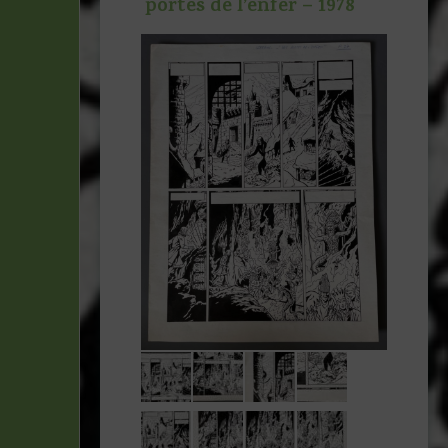
portes de l’enfer – 1978