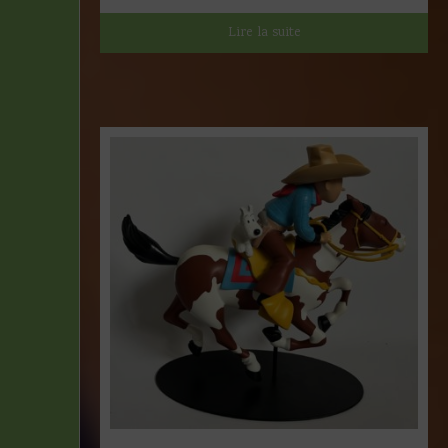
Lire la suite