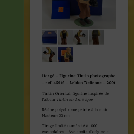
Hergé – Figurine Tintin photographe
– ref. 45916 – Leblon Delienne – 2001
Tintin Oriental, figurine inspirée de
l’album
Tintin en Amérique
Résine polychrome peinte à la main –
Hauteur: 20 cm
Tirage limité numéroté à 1000
exemplaires – Avec boite d’origine et