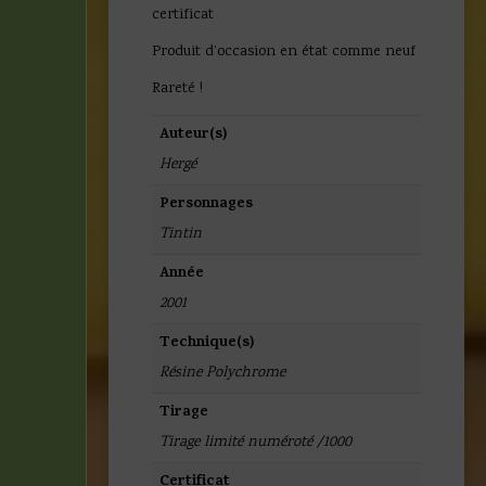
certificat
Produit d’occasion en état comme neuf
Rareté !
Auteur(s)
Hergé
Personnages
Tintin
Année
2001
Technique(s)
Résine Polychrome
Tirage
Tirage limité numéroté /1000
Certificat