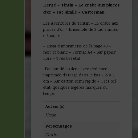
Hergé – Tintin – Le crabe aux pinces
d’or – Fac similé – Casterman
Les Aventures de Tintin – Le crabe aux
pinces d’or – Ensemble de 2 fac similés
d’époque
– Essai d’imprimerie de la page 40 –
noir et blanc – Format A4 – Sur papier
libre – Très bel état
-Fac similé couleur avec dédicace
imprimée d’Hergé dans le bas – 27X36
cm – Sur carton semi rigide – Très bel
état, quelques légères marques du
temps
Auteur(s)
Hergé
Personnages
Tintin