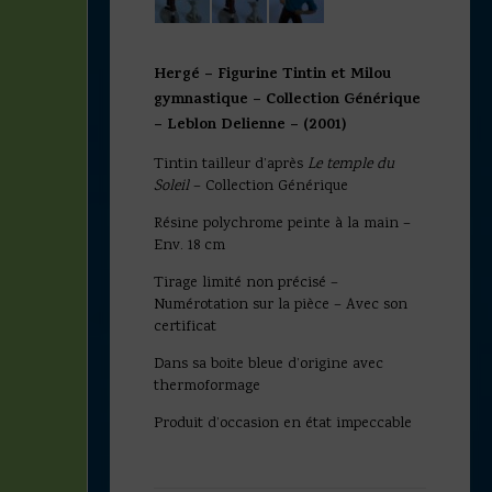
Hergé – Figurine Tintin et Milou
gymnastique – Collection Générique
– Leblon Delienne – (2001)
Tintin tailleur d’après
Le temple du
Soleil
– Collection Générique
Résine polychrome peinte à la main –
Env. 18 cm
Tirage limité non précisé –
Numérotation sur la pièce – Avec son
certificat
Dans sa boite bleue d’origine avec
thermoformage
Produit d’occasion en état impeccable