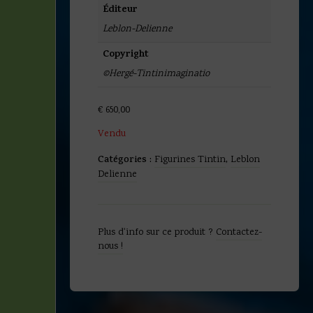
Éditeur
Leblon-Delienne
Copyright
©Hergé-Tintinimaginatio
€
650,00
Vendu
Catégories :
Figurines Tintin
,
Leblon
Delienne
Plus d'info sur ce produit ?
Contactez-
nous !