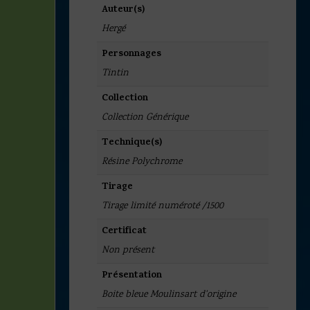
Auteur(s)
Hergé
Personnages
Tintin
Collection
Collection Générique
Technique(s)
Résine Polychrome
Tirage
Tirage limité numéroté /1500
Certificat
Non présent
Présentation
Boite bleue Moulinsart d'origine