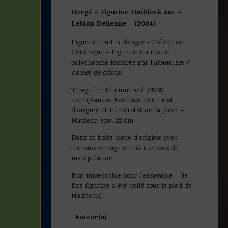
Hergé – Figurine Haddock sac –
Leblon Delienne – (2004)
Figurine Tintin danger – Collection
Générique – Figurine en résine
polychrome inspirée par l’album
Les 7
boules de cristal
Tirage limité numéroté /2000
exemplaires- Avec son certificat
d’origine et numérotation la pièce –
Hauteur: env. 22 cm
Dans sa boite bleue d’origine avec
thermoformage et instructions de
manipulation
Etat impeccable pour l’ensemble – (le
fixe figurine a été collé sous le pied de
Haddock)
Auteur(s)