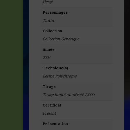
Hergé
Personnages
Tintin
Collection
Collection Générique
Année
2004
Technique(s)
Résine Polychrome
Tirage
Tirage limité numéroté /2000
Certificat
Présent
Présentation