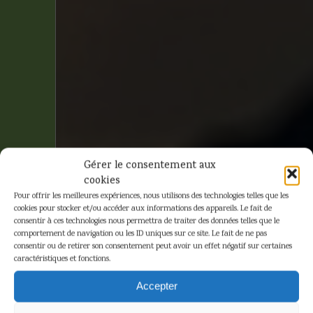
Gérer le consentement aux
cookies
Pour offrir les meilleures expériences, nous utilisons des technologies telles que les
cookies pour stocker et/ou accéder aux informations des appareils. Le fait de
consentir à ces technologies nous permettra de traiter des données telles que le
comportement de navigation ou les ID uniques sur ce site. Le fait de ne pas
consentir ou de retirer son consentement peut avoir un effet négatif sur certaines
caractéristiques et fonctions.
Hergé –
Accepter