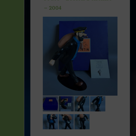
– 2004