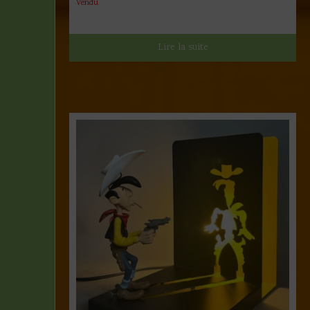
Vendu
Lire la suite