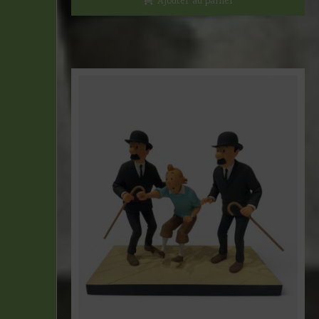
Ajouter au panier