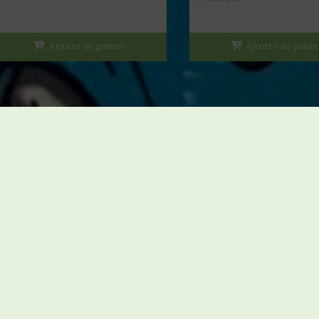
Ajouter au panier
Ajouter au panie