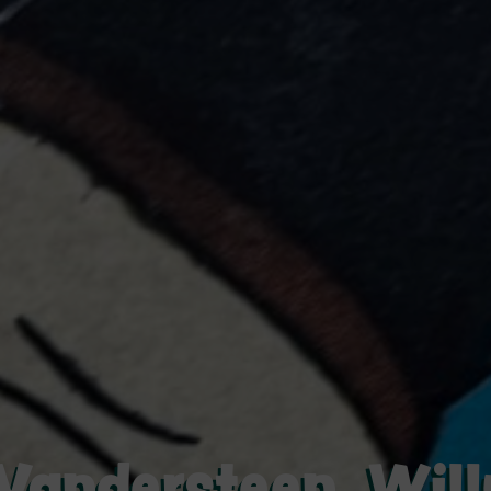
Vandersteen, Will