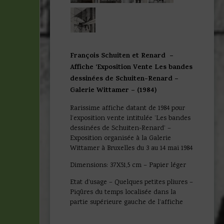
François Schuiten et Renard –
Affiche ‘Exposition Vente Les bandes
dessinées de Schuiten-Renard –
Galerie Wittamer – (1984)
Rarissime affiche datant de 1984 pour
l’exposition vente intitulée ‘Les bandes
dessinées de Schuiten-Renard’ –
Exposition organisée à la Galerie
Wittamer à Bruxelles du 3 au 14 mai 1984
Dimensions: 37X51,5 cm – Papier léger
Etat d’usage – Quelques petites pliures –
Piqûres du temps localisée dans la
partie supérieure gauche de l’affiche