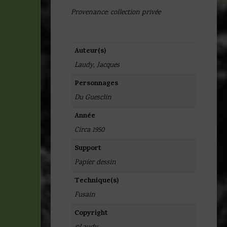
Provenance: collection privée
Auteur(s)
Laudy, Jacques
Personnages
Du Guesclin
Année
Circa 1950
Support
Papier dessin
Technique(s)
Fusain
Copyright