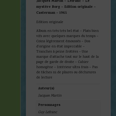
Jacques Martin – Lefranc – Le
mystère Borg – Edition originale –
Casterman – 1965
Edition originale
Album en très très bel état – Plats bien
vifs avec quelques marques du temps –
Coins légèrement émoussés – Dos
d’origine en état impeccable –
Tranches à peine frottées – Une
marque d’attache tout sur le haut de la
page de garde de droite – Cahier
homogène – Intérieur ultra frais – Pas
de tâches ni de pliures ou déchirures
de lecture
Auteur(s)
Jacques Martin
Personnages
Guy Lefranc