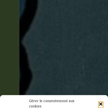
Gérer le consentement aux
cookies