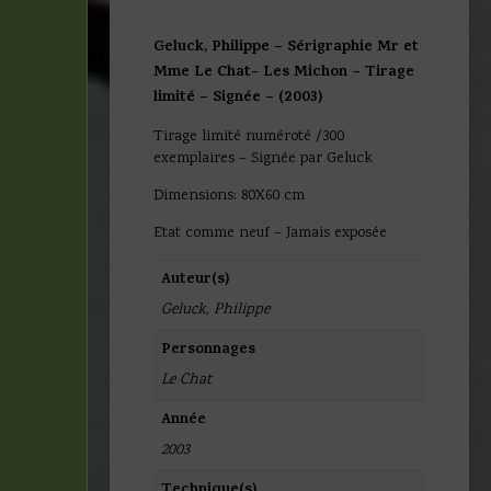
Geluck, Philippe – Sérigraphie Mr et
Mme Le Chat- Les Michon – Tirage
limité – Signée – (2003)
Tirage limité numéroté /300
exemplaires – Signée par Geluck
Dimensions: 80X60 cm
Etat comme neuf – Jamais exposée
Auteur(s)
Geluck, Philippe
Personnages
Le Chat
Année
2003
Technique(s)