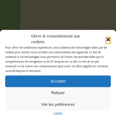
Gérer le consentement aux
cookies
Pour offrir les meilleures expériences, nous utilisons des technologies telles que les
cookies pour stocker et/ou accéder aux informations des appareils. Le fait de
consentir à ces technologies nous permettra de traiter des données telles que le
comportement de navigation ou les ID uniques sur ce site. Le fait de ne pas
consentir ou de retirer son consentement peut avoir un effet négatif sur certaines
caractéristiques et fonctions.
Geluck,
Accepter
Philippe –
Refuser
Sérigraphie
Voir les préférences
Cookies