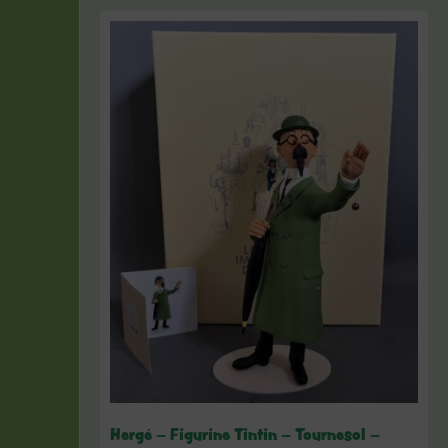
Hergé – Figurine Tintin – Tournesol –