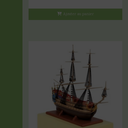
Ajouter au panier