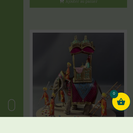
Ajouter au panier
0