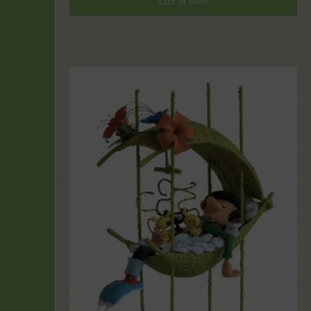
Lire la suite