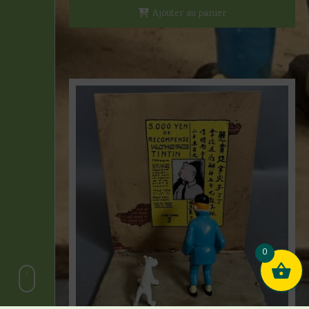
Ajouter au panier
0