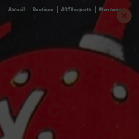
Accueil
Boutique
ART9experts
Mon compte