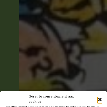
Gérer le consentement aux
cookies