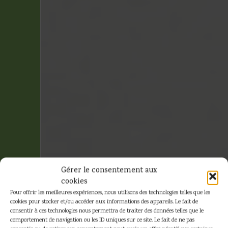
Gérer le consentement aux
cookies
Pour offrir les meilleures expériences, nous utilisons des technologies telles que les
cookies pour stocker et/ou accéder aux informations des appareils. Le fait de
consentir à ces technologies nous permettra de traiter des données telles que le
comportement de navigation ou les ID uniques sur ce site. Le fait de ne pas