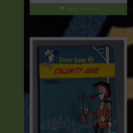
Ajouter au panier