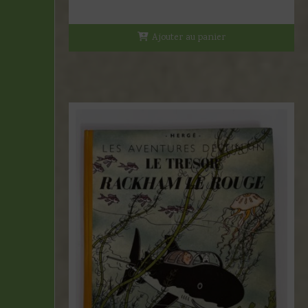
Ajouter au panier