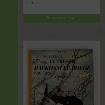
1 en stock
Ajouter au panier